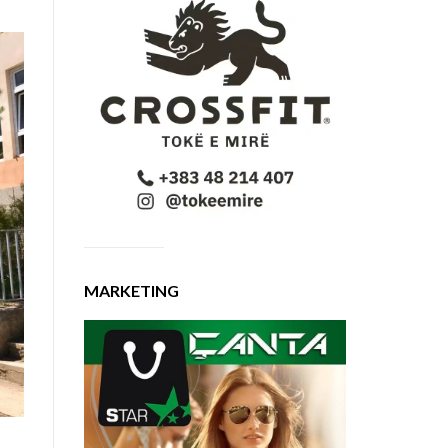
MARKETING