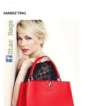
MARKETING