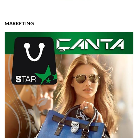
MARKETING