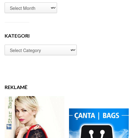
KATEGORI
REKLAMË