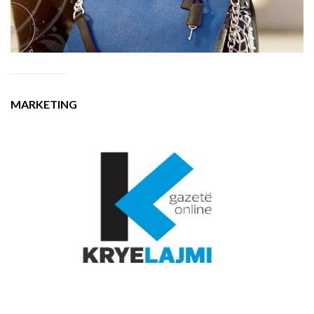
MARKETING