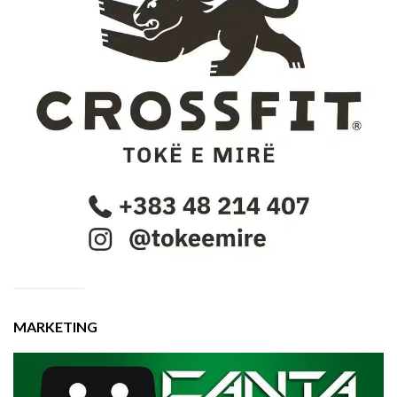
MARKETING