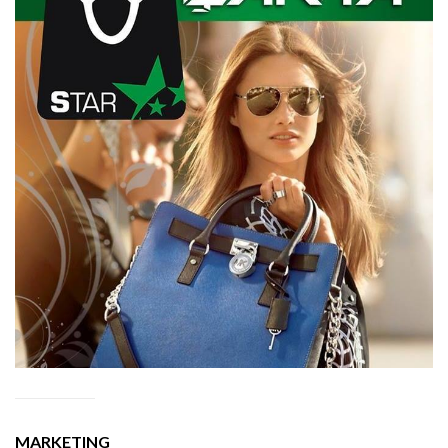
MARKETING