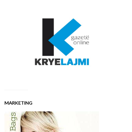
MARKETING