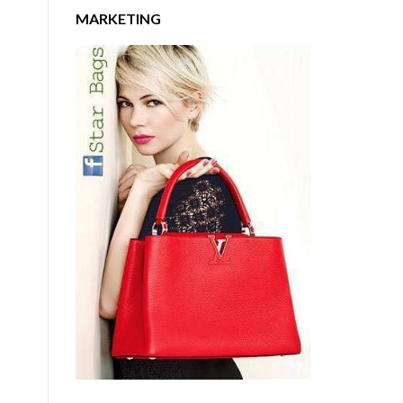
MARKETING