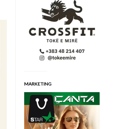
MARKETING