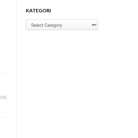
KATEGORI
ndaj