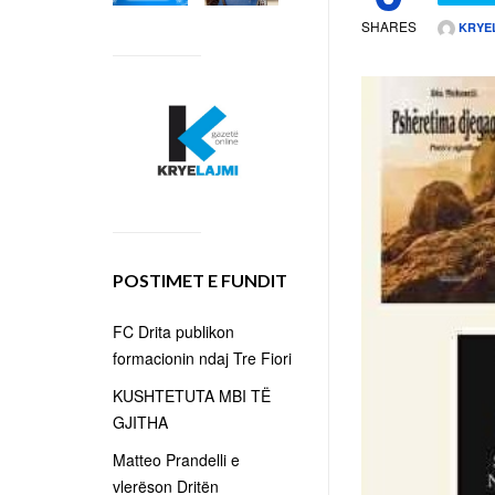
SHARES
KRYE
POSTIMET E FUNDIT
FC Drita publikon
formacionin ndaj Tre Fiori
KUSHTETUTA MBI TË
GJITHA
Matteo Prandelli e
vlerëson Dritën