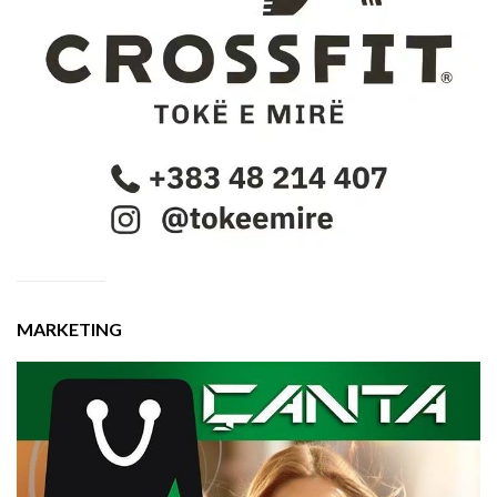
MARKETING