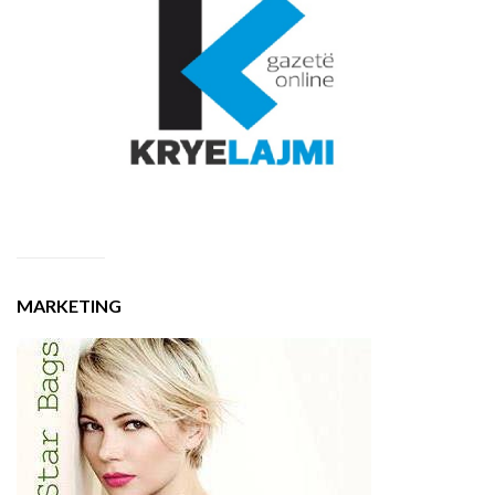
MARKETING