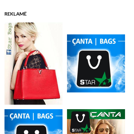
REKLAMË