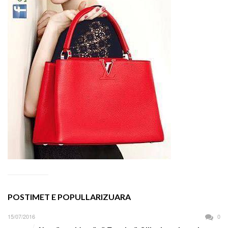
POSTIMET E POPULLARIZUARA
15/07/2016
0