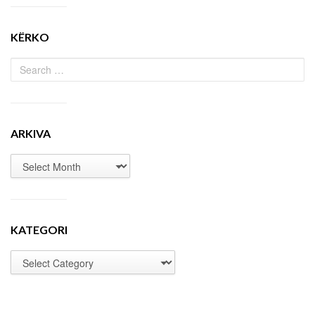
KËRKO
ARKIVA
KATEGORI