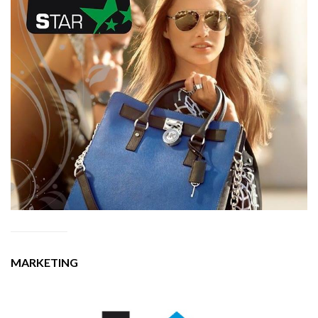
MARKETING