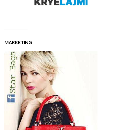
MARKETING