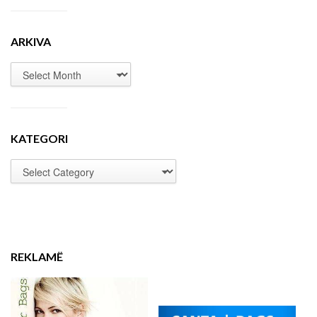
ARKIVA
KATEGORI
REKLAMË