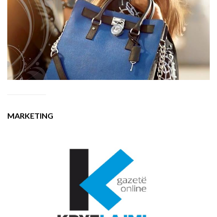
MARKETING