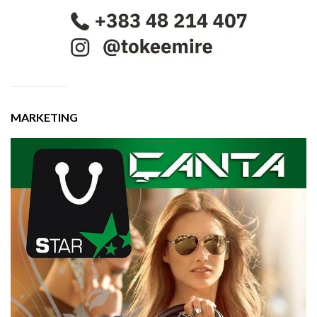
MARKETING