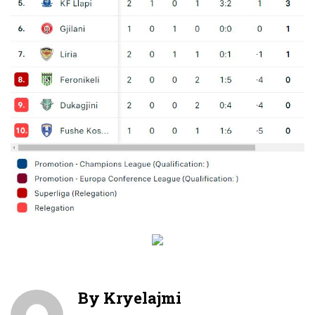
By
Kryelajmi