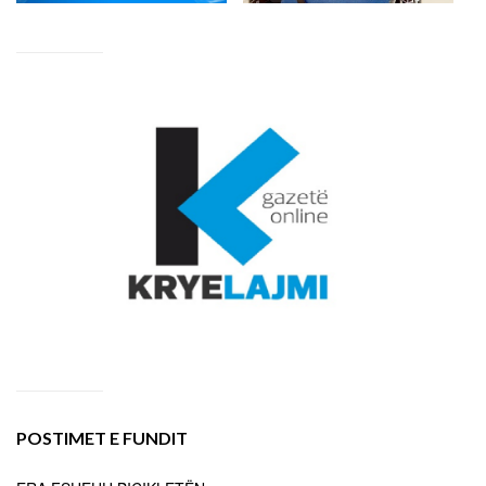
POSTIMET E FUNDIT