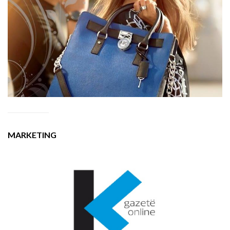
MARKETING