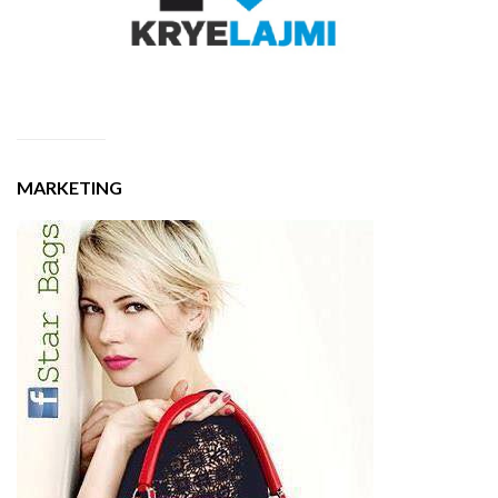
MARKETING