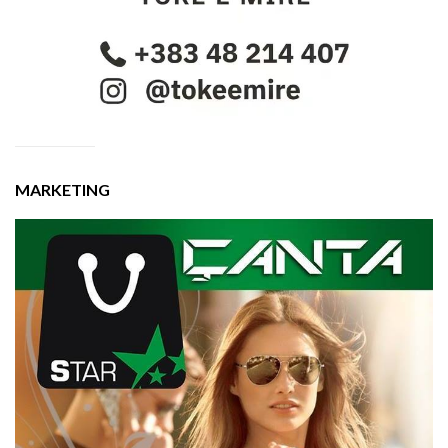
MARKETING