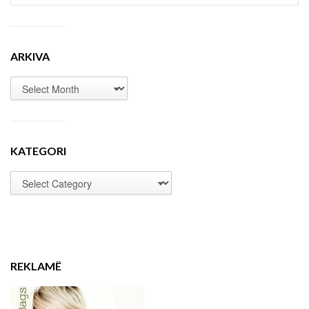
ARKIVA
KATEGORI
REKLAMË