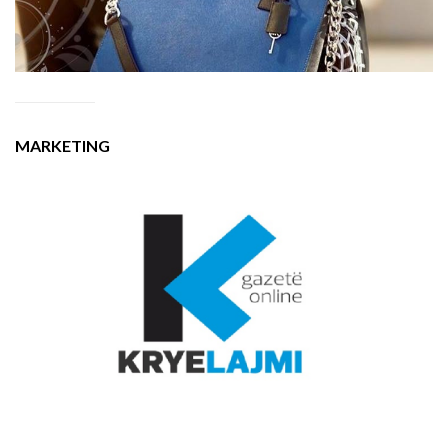
MARKETING