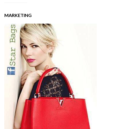
MARKETING