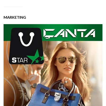
MARKETING