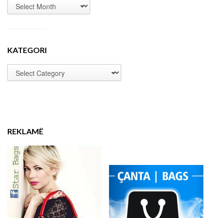
KATEGORI
REKLAMË