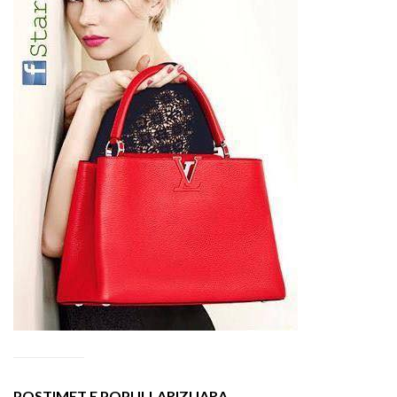
POSTIMET E POPULLARIZUARA