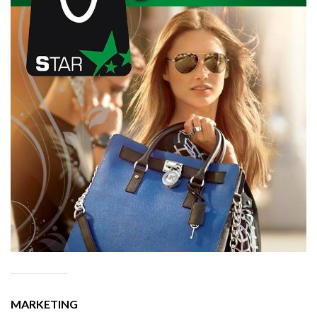
MARKETING