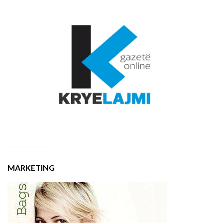
MARKETING