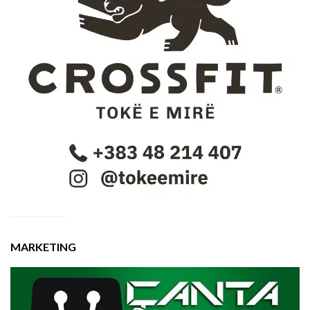
MARKETING