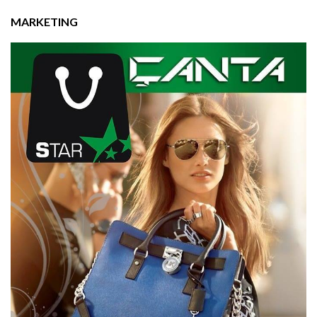
MARKETING