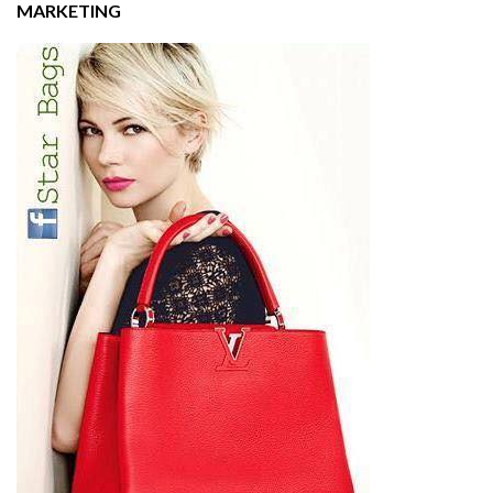
MARKETING