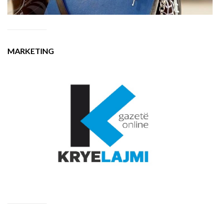
MARKETING