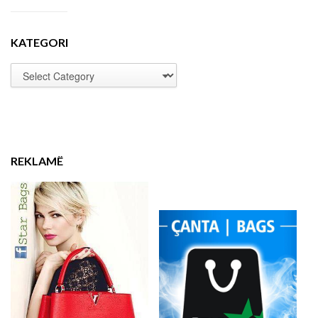
KATEGORI
REKLAMË