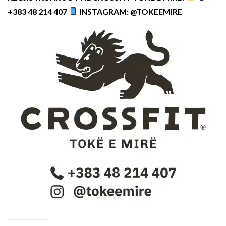
+383 48 214 407
INSTAGRAM: @TOKEEMIRE