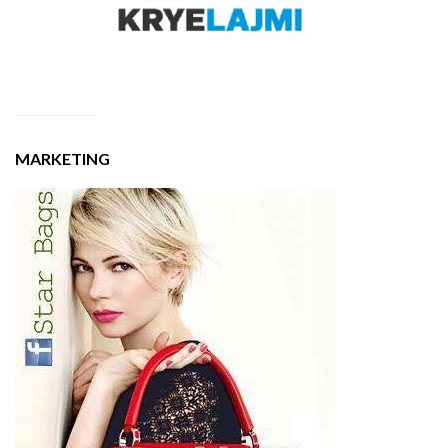
MARKETING