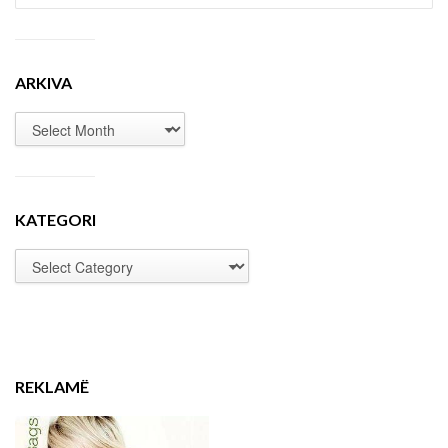
ARKIVA
KATEGORI
REKLAMË