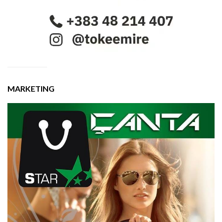
MARKETING