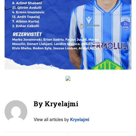
By
Kryelajmi
View all articles by
Kryelajmi