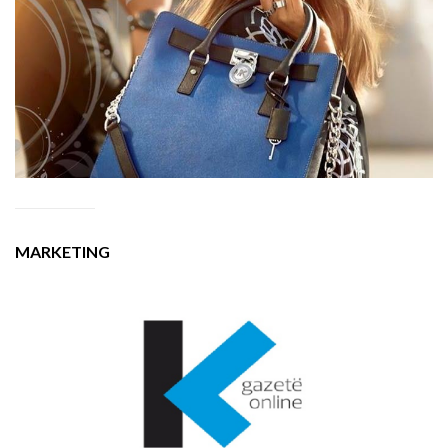
MARKETING