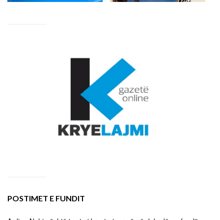
POSTIMET E FUNDIT