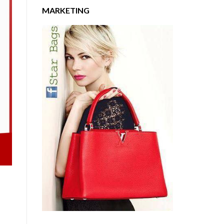
MARKETING