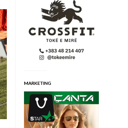
MARKETING