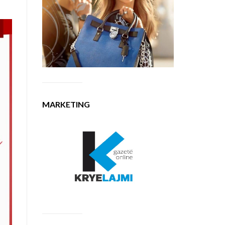
MARKETING