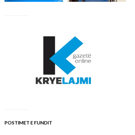
POSTIMET E FUNDIT