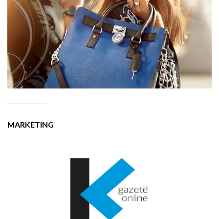
MARKETING