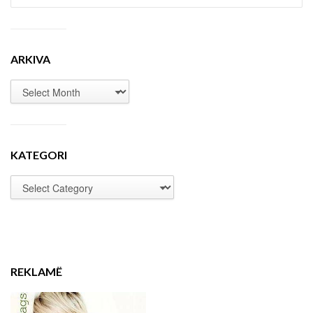
ARKIVA
KATEGORI
REKLAMË