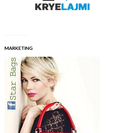
MARKETING