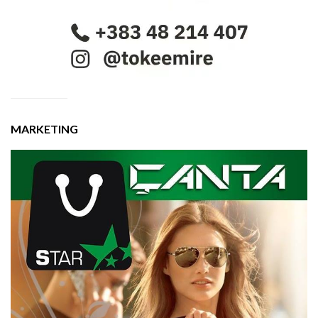
MARKETING