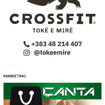
MARKETING