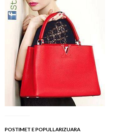
POSTIMET E POPULLARIZUARA