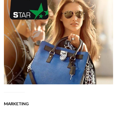
MARKETING