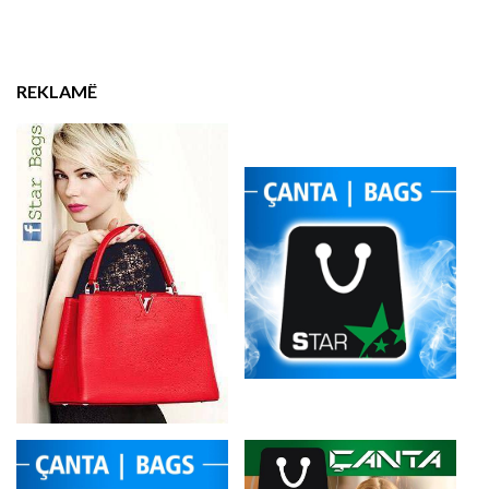
REKLAMË