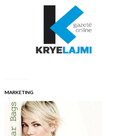
MARKETING