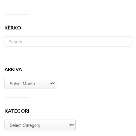
KËRKO
ARKIVA
KATEGORI