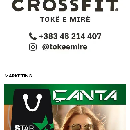
MARKETING