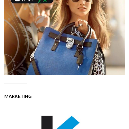
MARKETING