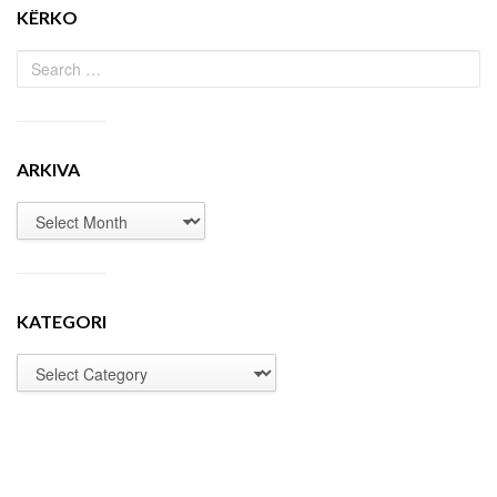
KËRKO
ARKIVA
KATEGORI