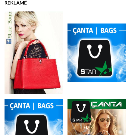
REKLAMË