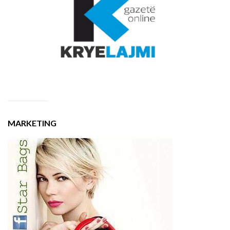
MARKETING