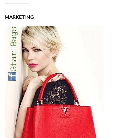
MARKETING