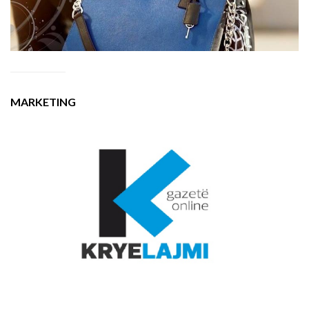
MARKETING