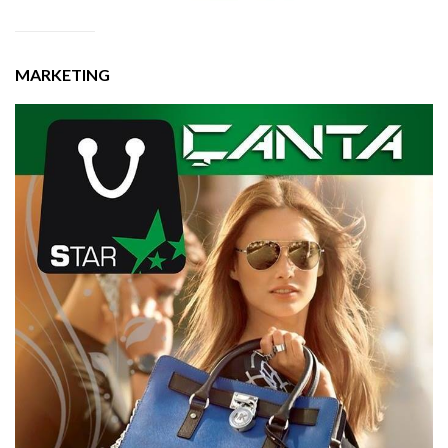
MARKETING