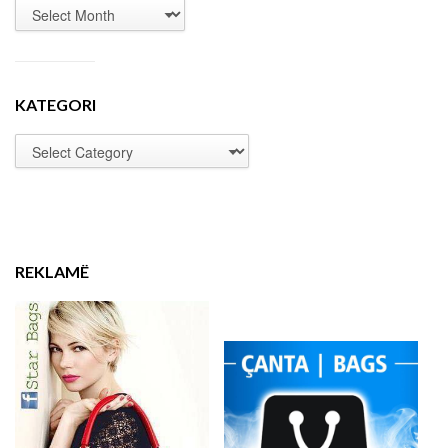
KATEGORI
REKLAMË