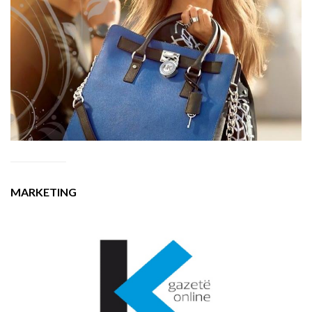
MARKETING