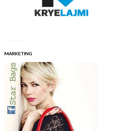
MARKETING