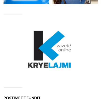
POSTIMET E FUNDIT