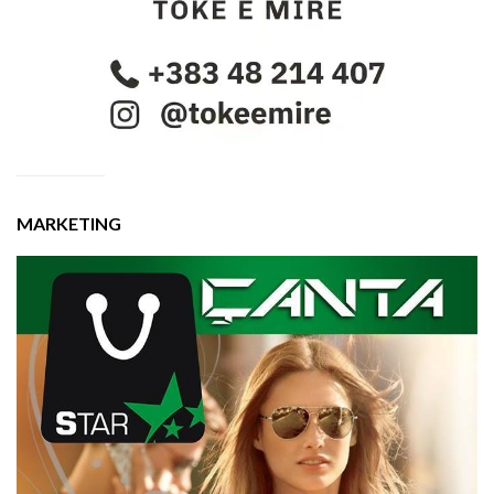
MARKETING