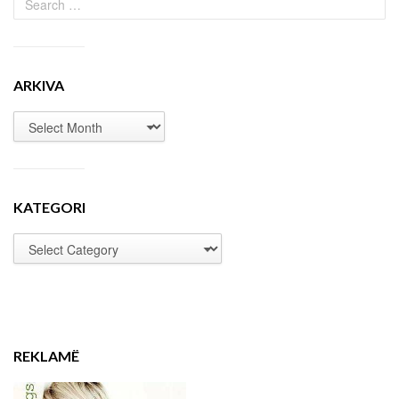
ARKIVA
KATEGORI
REKLAMË