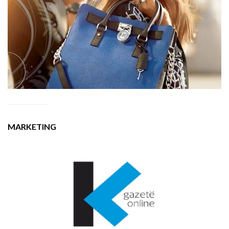
MARKETING