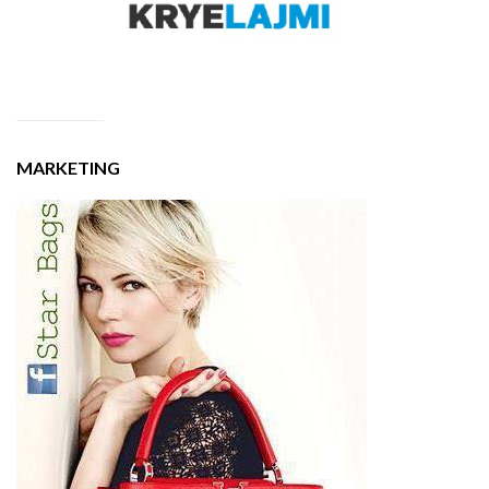
MARKETING