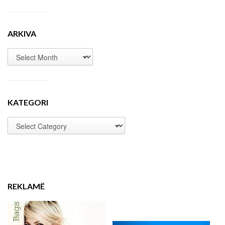
ARKIVA
KATEGORI
REKLAMË