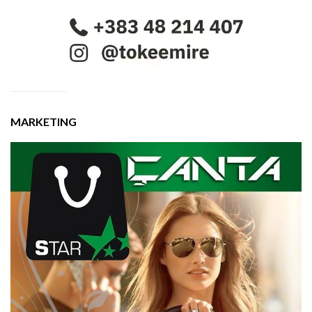
MARKETING