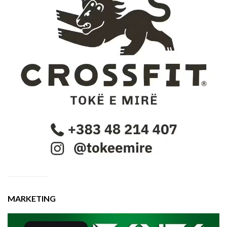
MARKETING