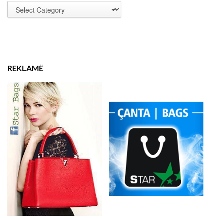
REKLAMË