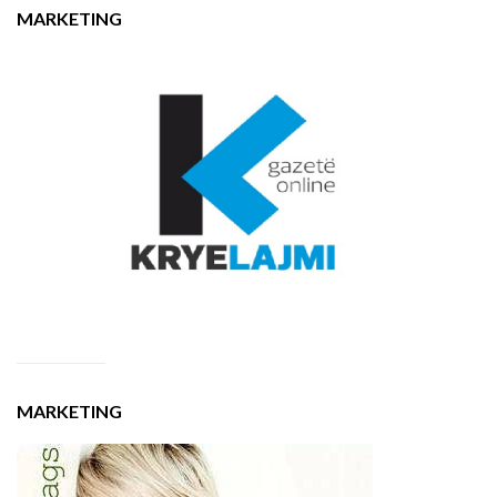
MARKETING
MARKETING