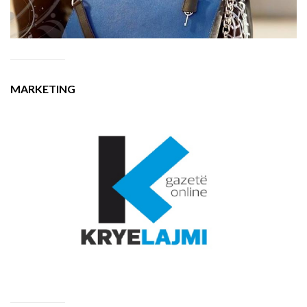
MARKETING