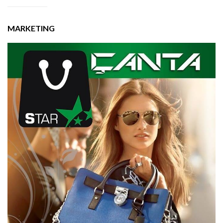
MARKETING