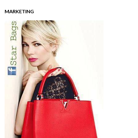
MARKETING