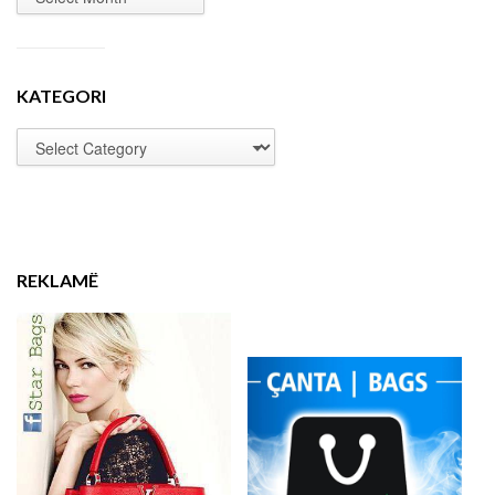
KATEGORI
REKLAMË