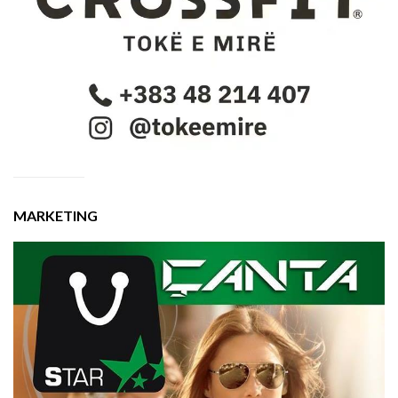
MARKETING