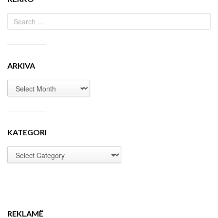
ARKIVA
KATEGORI
REKLAMË