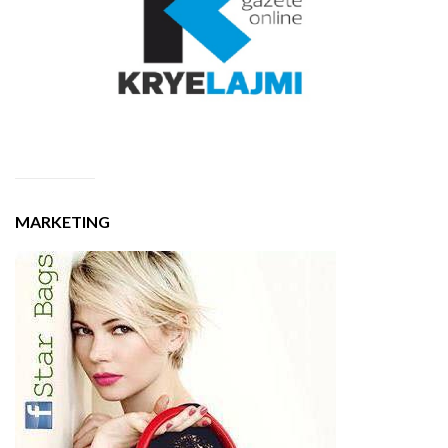
MARKETING