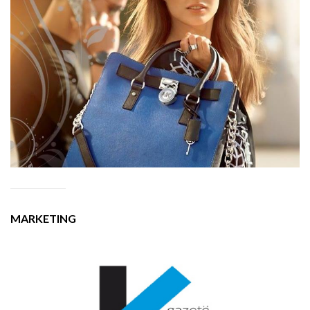
MARKETING