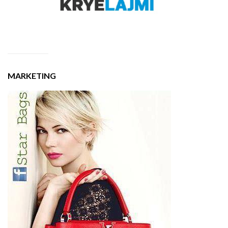
MARKETING