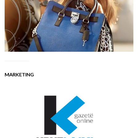
MARKETING