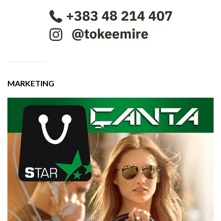
MARKETING