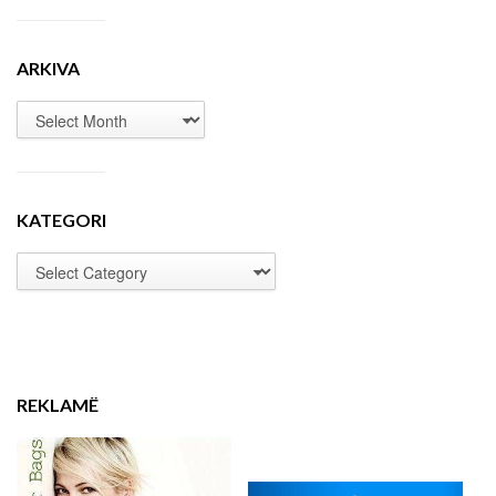
ARKIVA
KATEGORI
REKLAMË