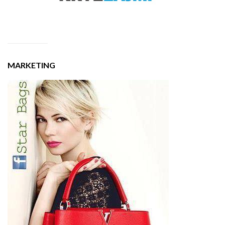
MARKETING