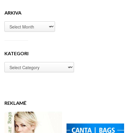
ARKIVA
KATEGORI
REKLAMË