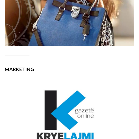
MARKETING