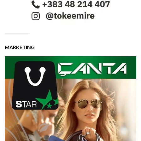
MARKETING