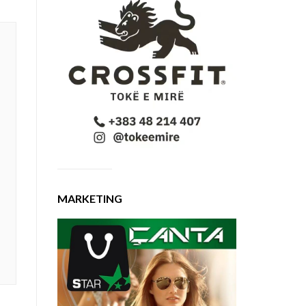
MARKETING