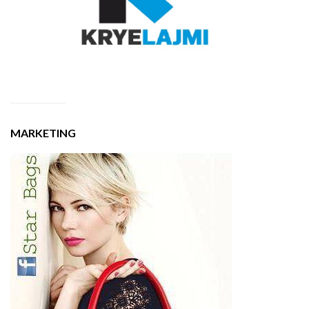
MARKETING