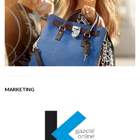
MARKETING