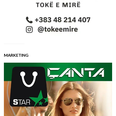
MARKETING