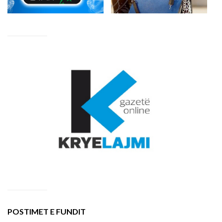
POSTIMET E FUNDIT