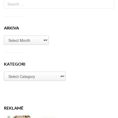
ARKIVA
KATEGORI
REKLAMË