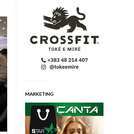
MARKETING