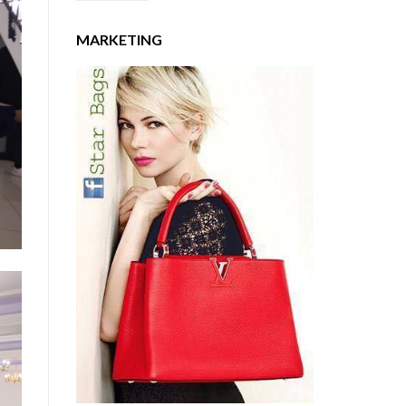
MARKETING