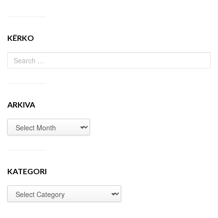
KËRKO
ARKIVA
KATEGORI