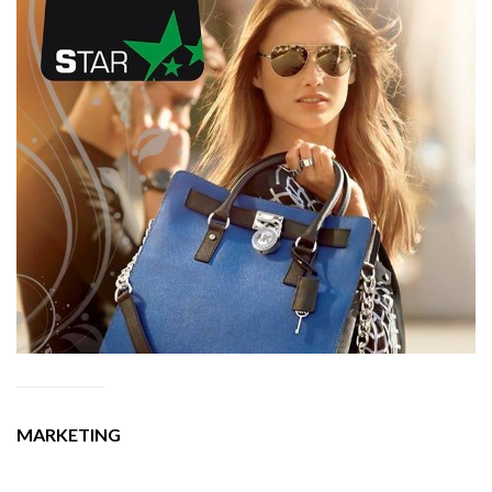
MARKETING