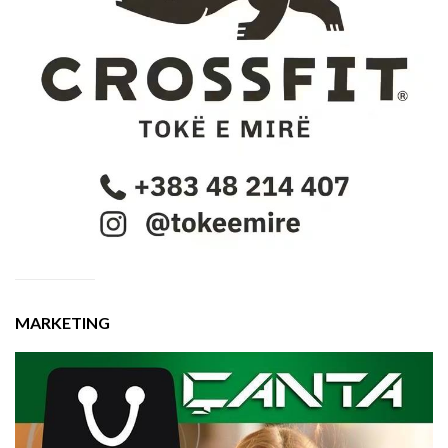
MARKETING