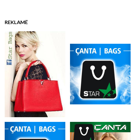
REKLAMË