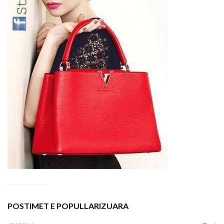
POSTIMET E POPULLARIZUARA