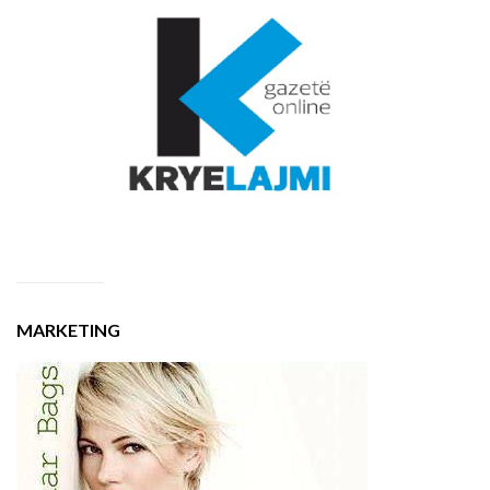
MARKETING