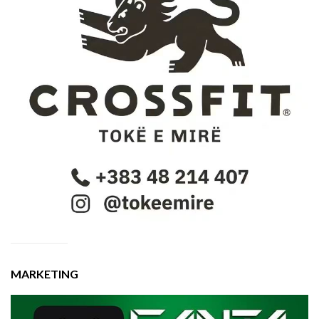
MARKETING