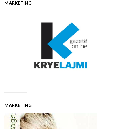
MARKETING
MARKETING