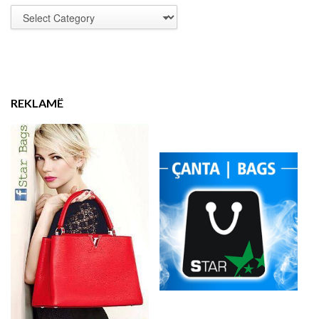
REKLAMË