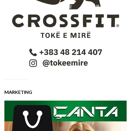
MARKETING