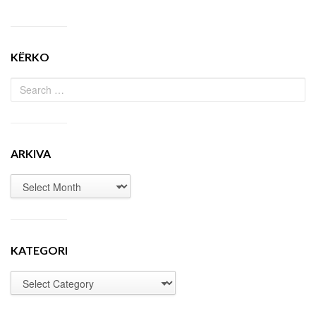
KËRKO
ARKIVA
KATEGORI