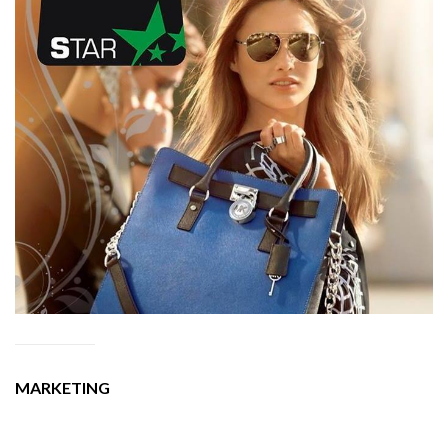
MARKETING