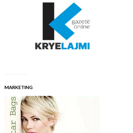
MARKETING