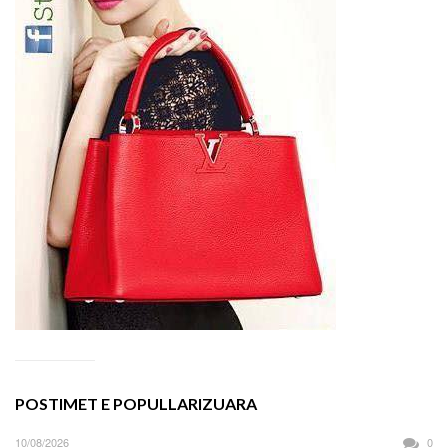
POSTIMET E POPULLARIZUARA
10/08/2026
0