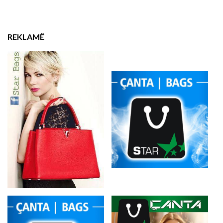
REKLAMË