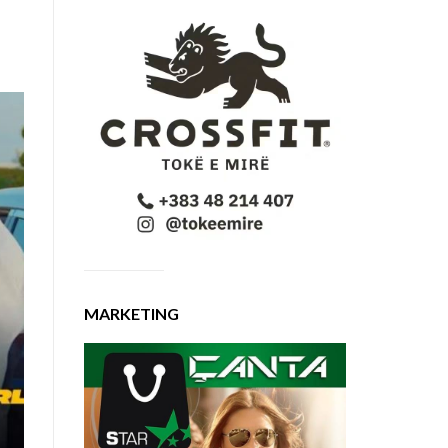
MARKETING