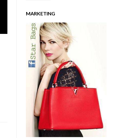
MARKETING