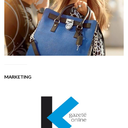
MARKETING