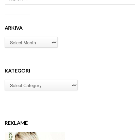
ARKIVA
KATEGORI
REKLAMË