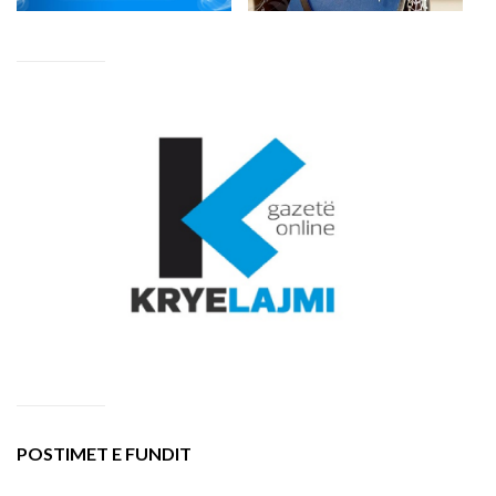
POSTIMET E FUNDIT