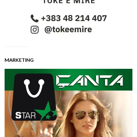
MARKETING