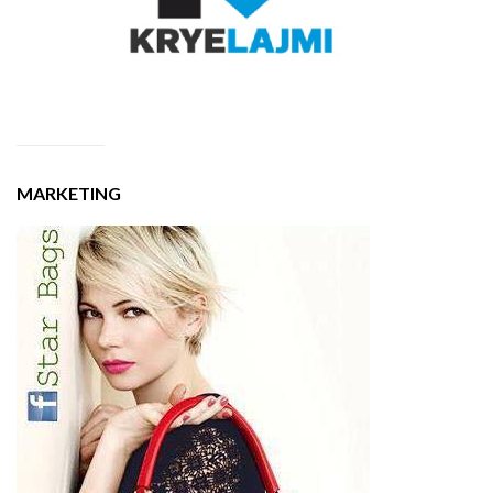
MARKETING