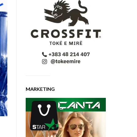
MARKETING