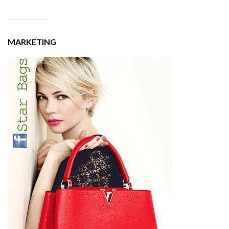
MARKETING