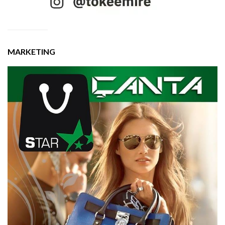
MARKETING