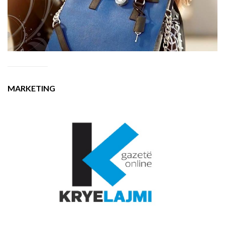
MARKETING