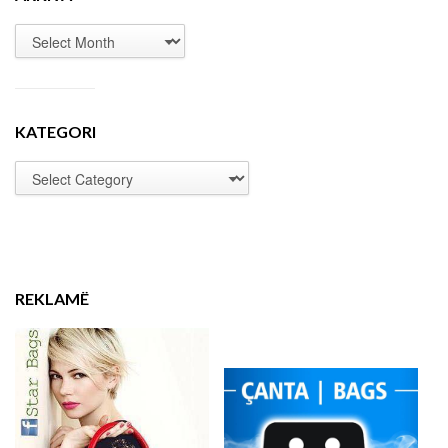
KATEGORI
REKLAMË