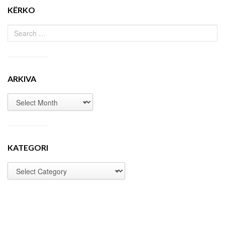
KËRKO
ARKIVA
KATEGORI