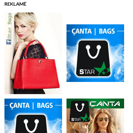
REKLAMË