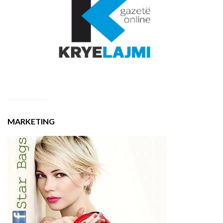
MARKETING