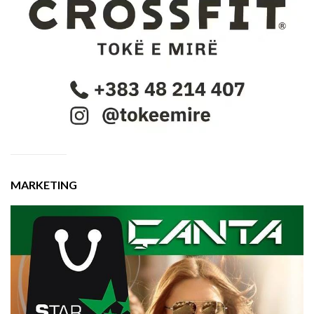
MARKETING