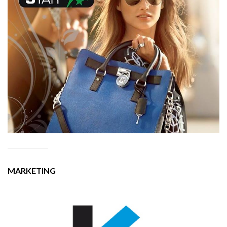
MARKETING