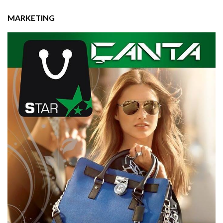
MARKETING