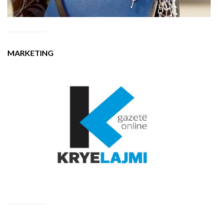
MARKETING