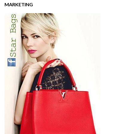
MARKETING