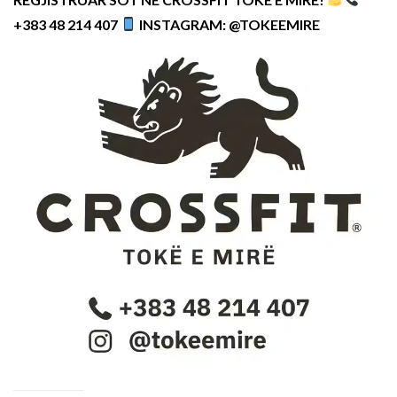
+383 48 214 407
INSTAGRAM: @TOKEEMIRE