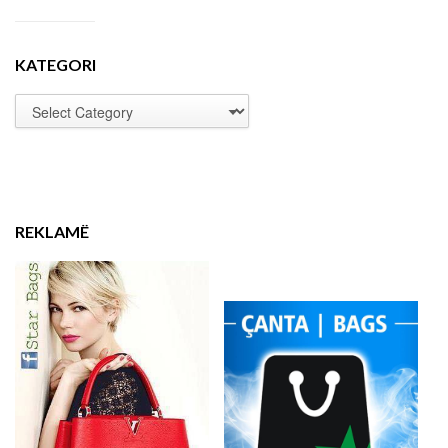
KATEGORI
REKLAMË