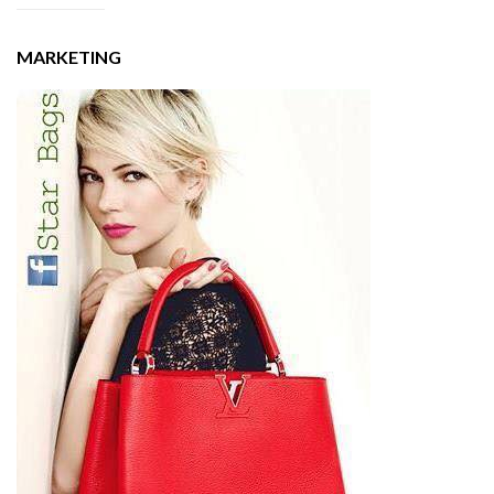
MARKETING