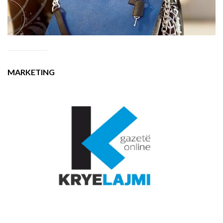
MARKETING