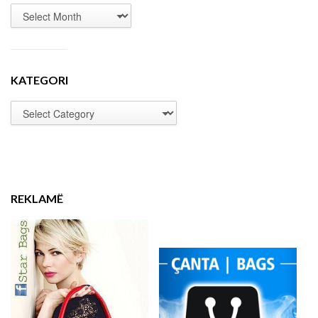
KATEGORI
REKLAMË