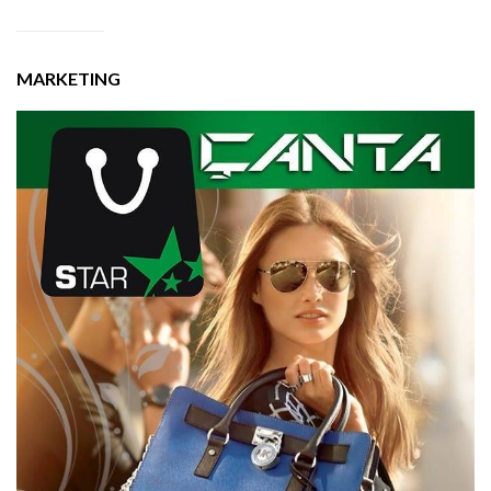
MARKETING