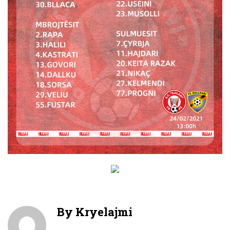
By
Kryelajmi