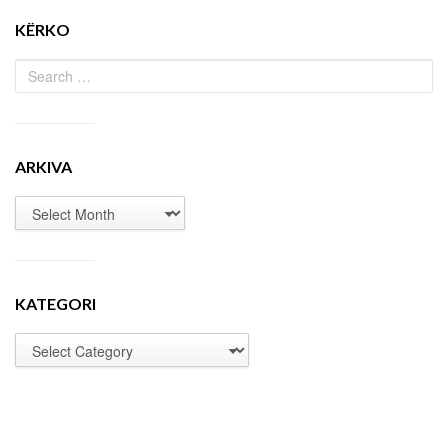
KËRKO
ARKIVA
KATEGORI