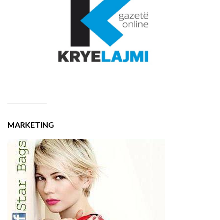
MARKETING