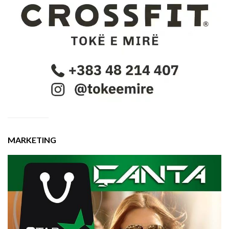
MARKETING