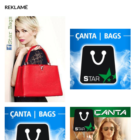
REKLAMË