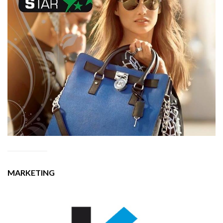
MARKETING