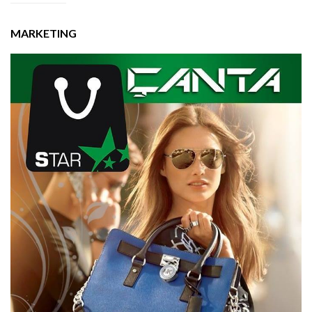
MARKETING