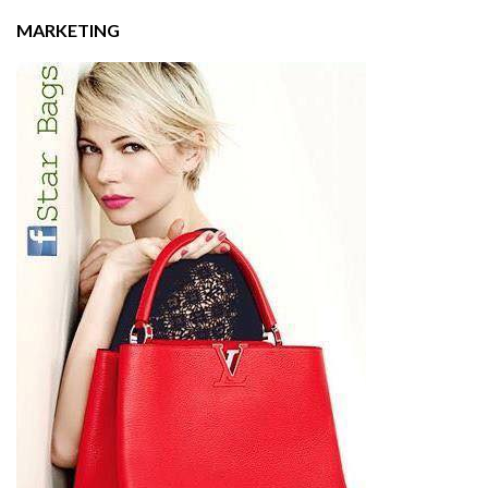
MARKETING