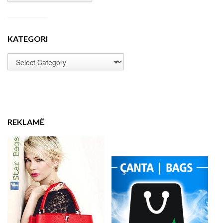
KATEGORI
REKLAMË