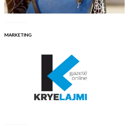
MARKETING