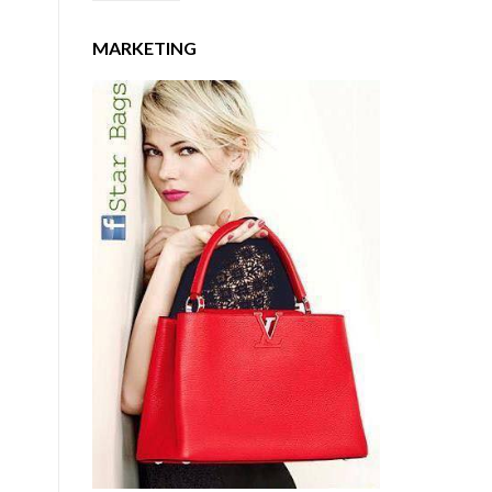
MARKETING