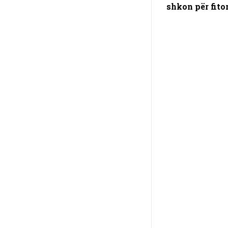
shkon për fito