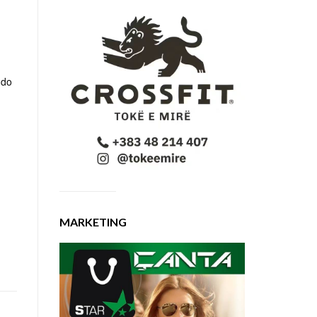
 do
MARKETING