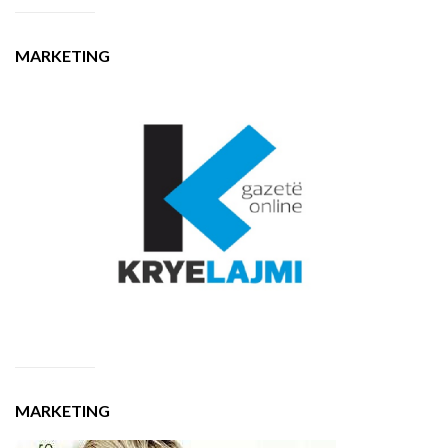
MARKETING
MARKETING