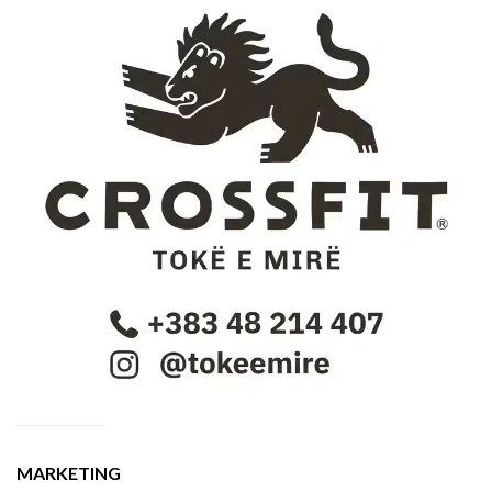
MARKETING