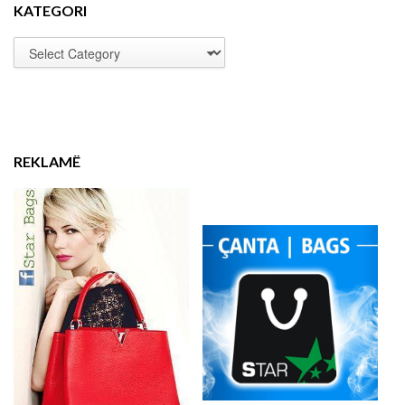
KATEGORI
REKLAMË