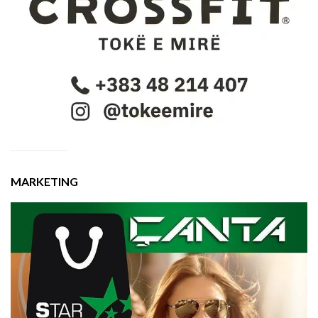
MARKETING