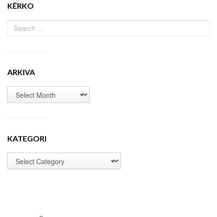
KËRKO
ARKIVA
KATEGORI