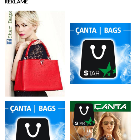
REKLAMË