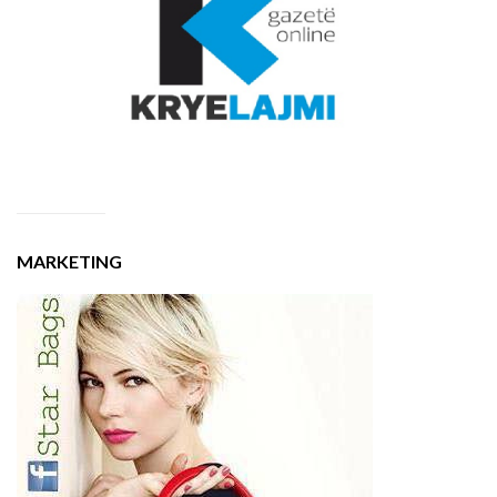
MARKETING