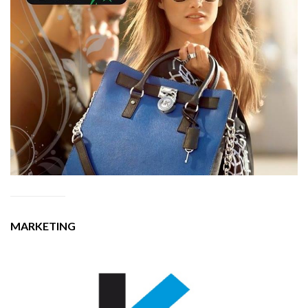
MARKETING