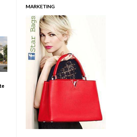
MARKETING
te