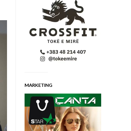
MARKETING