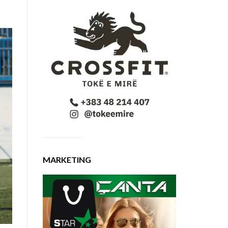
MARKETING