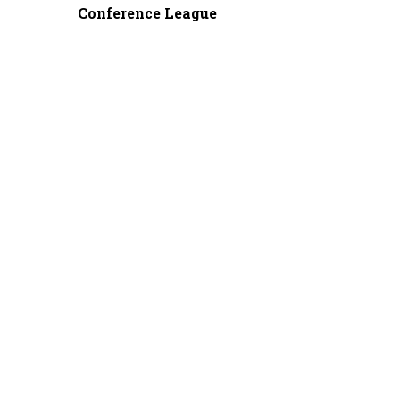
Conference League