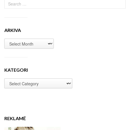
ARKIVA
KATEGORI
REKLAMË