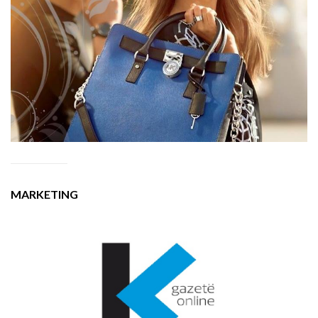
MARKETING