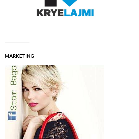
MARKETING