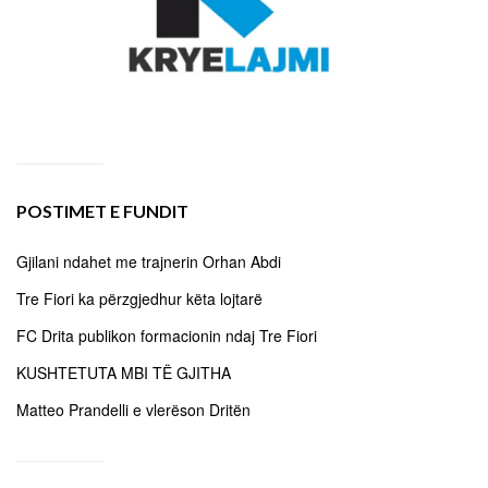
POSTIMET E FUNDIT
Gjilani ndahet me trajnerin Orhan Abdi
Tre Fiori ka përzgjedhur këta lojtarë
FC Drita publikon formacionin ndaj Tre Fiori
KUSHTETUTA MBI TË GJITHA
Matteo Prandelli e vlerëson Dritën