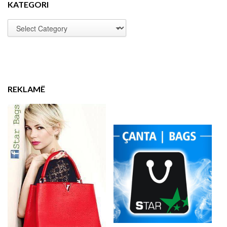
KATEGORI
REKLAMË