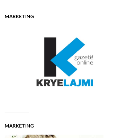
MARKETING
MARKETING