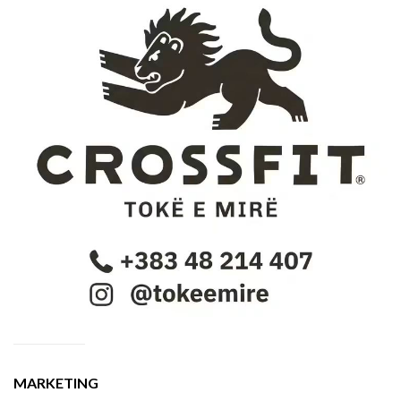
MARKETING