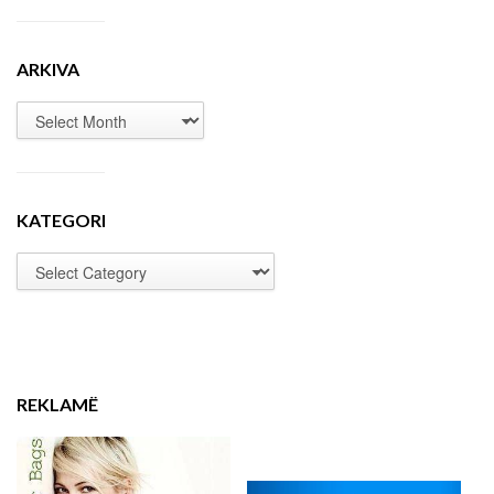
ARKIVA
KATEGORI
REKLAMË