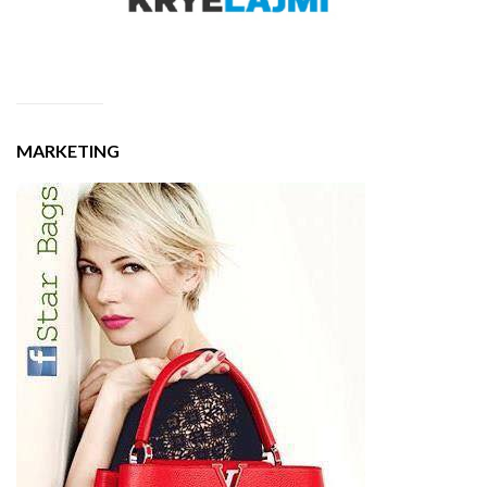
MARKETING