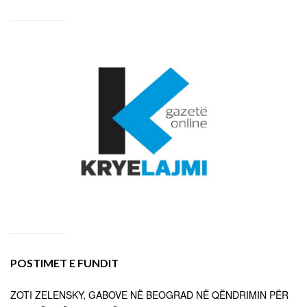
POSTIMET E FUNDIT
ZOTI ZELENSKY, GABOVE NË BEOGRAD NË QËNDRIMIN PËR