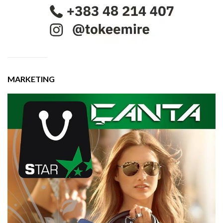
MARKETING