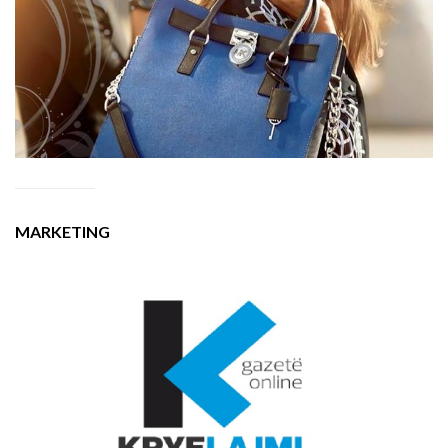
MARKETING