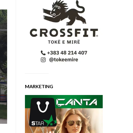
MARKETING