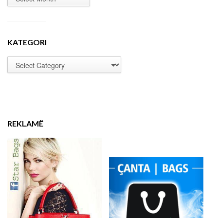
KATEGORI
REKLAMË