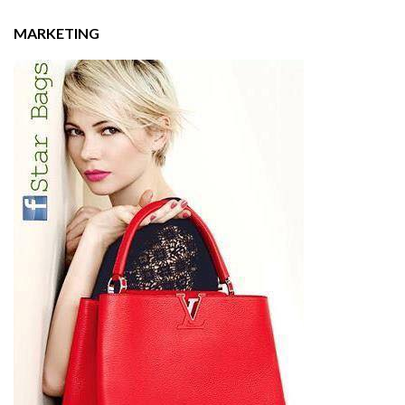
MARKETING