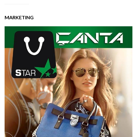
MARKETING