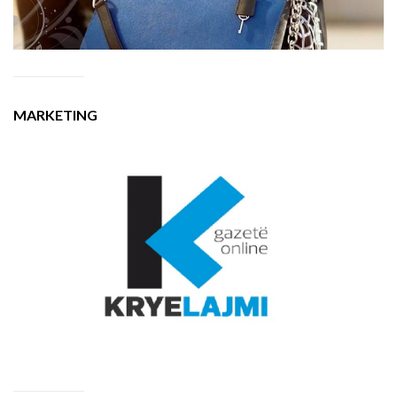
MARKETING