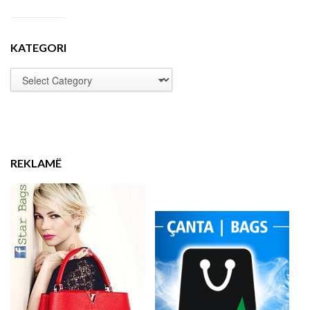
KATEGORI
REKLAMË