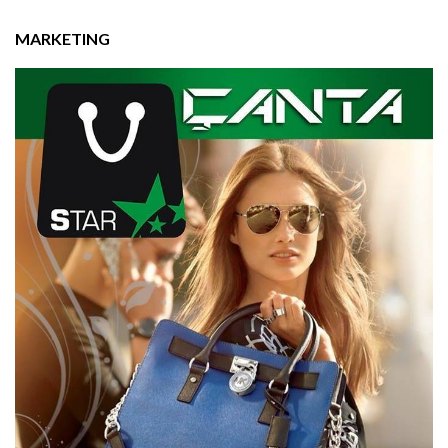
MARKETING