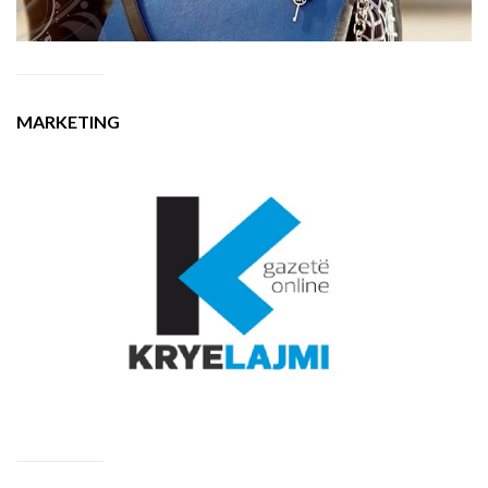
MARKETING