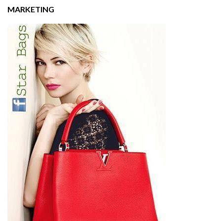
MARKETING